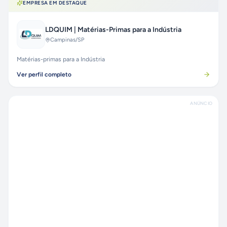
EMPRESA EM DESTAQUE
LDQUIM | Matérias-Primas para a Indústria
Campinas
/SP
Matérias-primas para a Indústria
Ver perfil completo
ANÚNCIO