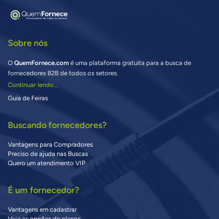
Sobre nós
O
QuemFornece.com
é uma plataforma gratuita para a busca de
fornecedores B2B de todos os setores.
Continuar lendo...
Guia de Feiras
Buscando fornecedores?
Vantagens para Compradores
Preciso de ajuda nas Buscas
Quero um atendimento VIP
É um fornecedor?
Vantagens em cadastrar
Veja as opções de planos