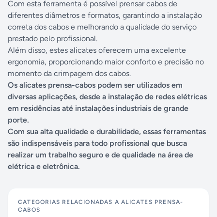
Com esta ferramenta é possível prensar cabos de
diferentes diâmetros e formatos, garantindo a instalação
correta dos cabos e melhorando a qualidade do serviço
prestado pelo profissional.
Além disso, estes alicates oferecem uma excelente
ergonomia, proporcionando maior conforto e precisão no
momento da crimpagem dos cabos.
Os alicates prensa-cabos podem ser utilizados em
diversas aplicações, desde a instalação de redes elétricas
em residências até instalações industriais de grande
porte.
Com sua alta qualidade e durabilidade, essas ferramentas
são indispensáveis para todo profissional que busca
realizar um trabalho seguro e de qualidade na área de
elétrica e eletrônica.
CATEGORIAS RELACIONADAS A
ALICATES PRENSA-
CABOS