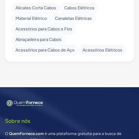
Alicates Corta Cabos
Cabos Elétricos
Material Elétrico
Canaletas Elétricas
Acessórios para Cabos e Fios
Abraçadeira para Cabos
Acessórios para Cabos de Aço
Acessórios Elétricos
Sobre nós
O
QuemFornece.com
é uma plataforma gratuita para a busca de