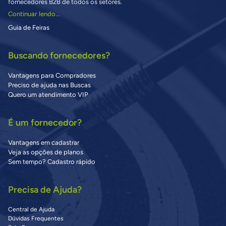
fornecedores B2B de todos os setores.
Continuar lendo...
Guia de Feiras
Buscando fornecedores?
Vantagens para Compradores
Preciso de ajuda nas Buscas
Quero um atendimento VIP
É um fornecedor?
Vantagens em cadastrar
Veja as opções de planos
Sem tempo? Cadastro rápido
Precisa de Ajuda?
Central de Ajuda
Dúvidas Frequentes