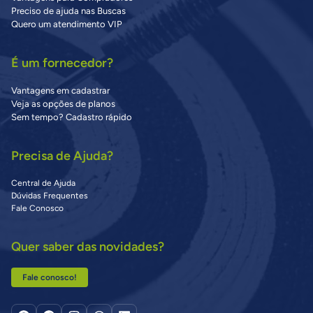
Preciso de ajuda nas Buscas
Quero um atendimento VIP
É um fornecedor?
Vantagens em cadastrar
Veja as opções de planos
Sem tempo? Cadastro rápido
Precisa de Ajuda?
Central de Ajuda
Dúvidas Frequentes
Fale Conosco
Quer saber das novidades?
Fale conosco!