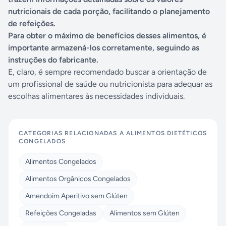
nutricionais de cada porção, facilitando o planejamento
de refeições.
Para obter o máximo de benefícios desses alimentos, é
importante armazená-los corretamente, seguindo as
instruções do fabricante.
E, claro, é sempre recomendado buscar a orientação de
um profissional de saúde ou nutricionista para adequar as
escolhas alimentares às necessidades individuais.
CATEGORIAS RELACIONADAS A
ALIMENTOS DIETÉTICOS
CONGELADOS
Alimentos Congelados
Alimentos Orgânicos Congelados
Amendoim Aperitivo sem Glúten
Refeições Congeladas
Alimentos sem Glúten