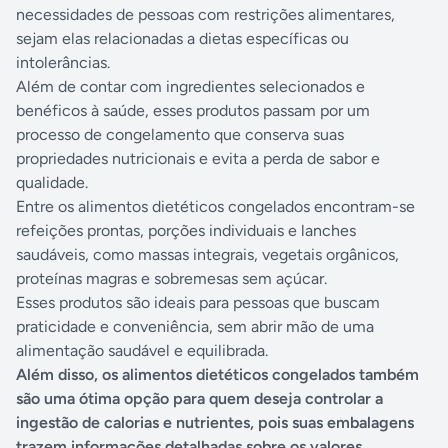
necessidades de pessoas com restrições alimentares,
sejam elas relacionadas a dietas específicas ou
intolerâncias.
Além de contar com ingredientes selecionados e
benéficos à saúde, esses produtos passam por um
processo de congelamento que conserva suas
propriedades nutricionais e evita a perda de sabor e
qualidade.
Entre os alimentos dietéticos congelados encontram-se
refeições prontas, porções individuais e lanches
saudáveis, como massas integrais, vegetais orgânicos,
proteínas magras e sobremesas sem açúcar.
Esses produtos são ideais para pessoas que buscam
praticidade e conveniência, sem abrir mão de uma
alimentação saudável e equilibrada.
Além disso, os alimentos dietéticos congelados também
são uma ótima opção para quem deseja controlar a
ingestão de calorias e nutrientes, pois suas embalagens
trazem informações detalhadas sobre os valores