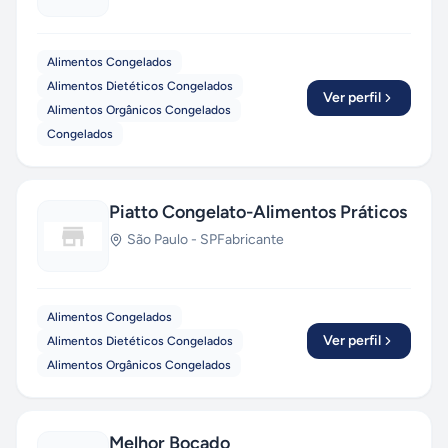
Alimentos Congelados
Alimentos Dietéticos Congelados
Ver perfil
Alimentos Orgânicos Congelados
Congelados
Piatto Congelato-Alimentos Práticos
São Paulo
-
SP
Fabricante
Alimentos Congelados
Ver perfil
Alimentos Dietéticos Congelados
Alimentos Orgânicos Congelados
Melhor Bocado