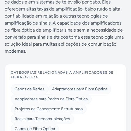
de dados e em sistemas de televisão por cabo. Eles
oferecem altas taxas de amplificação, baixo ruído e alta
confiabilidade em relação a outras tecnologias de
amplificação de sinais. A capacidade dos amplificadores
de fibra óptica de amplificar sinais sem a necessidade de
conversão para sinais elétricos torna essa tecnologia uma
solução ideal para muitas aplicações de comunicação
modernas.
CATEGORIAS RELACIONADAS A
AMPLIFICADORES DE
FIBRA ÓPTICA
Cabos de Redes
Adaptadores para Fibra Óptica
Acopladores para Redes de Fibra Óptica
Projetos de Cabeamento Estruturado
Racks para Telecomunicações
Cabos de Fibra Óptica