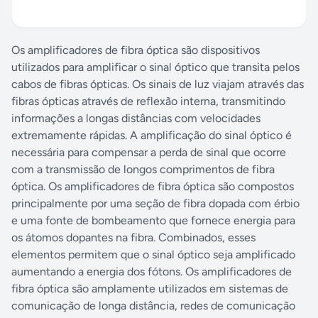
Os amplificadores de fibra óptica são dispositivos
utilizados para amplificar o sinal óptico que transita pelos
cabos de fibras ópticas. Os sinais de luz viajam através das
fibras ópticas através de reflexão interna, transmitindo
informações a longas distâncias com velocidades
extremamente rápidas. A amplificação do sinal óptico é
necessária para compensar a perda de sinal que ocorre
com a transmissão de longos comprimentos de fibra
óptica. Os amplificadores de fibra óptica são compostos
principalmente por uma seção de fibra dopada com érbio
e uma fonte de bombeamento que fornece energia para
os átomos dopantes na fibra. Combinados, esses
elementos permitem que o sinal óptico seja amplificado
aumentando a energia dos fótons. Os amplificadores de
fibra óptica são amplamente utilizados em sistemas de
comunicação de longa distância, redes de comunicação