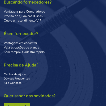
Buscando fornecedores?
Vantagens para Compradores
Preciso de ajuda nas Buscas
Quero um atendimento VIP
É um fornecedor?
Vantagens em cadastrar
Veja as opções de planos
Sem tempo? Cadastro rápido
Precisa de Ajuda?
Central de Ajuda
Dúvidas Frequentes
Fale Conosco
Quer saber das novidades?