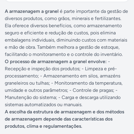
A armazenagem a granel
é parte importante da gestão de
diversos produtos, como grãos, minerais e fertilizantes.
Ela oferece diversos benefícios, como armazenamento
seguro e eficiente e redução de custos, pois elimina
embalagens individuais, diminuindo custos com materiais
e mão de obra. Também melhora a gestão de estoque,
facilitando o monitoramento e o controle do inventário.
O processo de armazenagem a granel envolve:
-
Recepção e inspeção dos produtos; - Limpeza e pré-
processamento; - Armazenamento em silos, armazéns
graneleiros ou tulhas; - Monitoramento da temperatura,
umidade e outros parâmetros; - Controle de pragas; -
Manutenção do sistema; - Carga e descarga utilizando
sistemas automatizados ou manuais.
A escolha da estrutura de armazenagem e dos métodos
de armazenagem depende das características dos
produtos, clima e regulamentações.