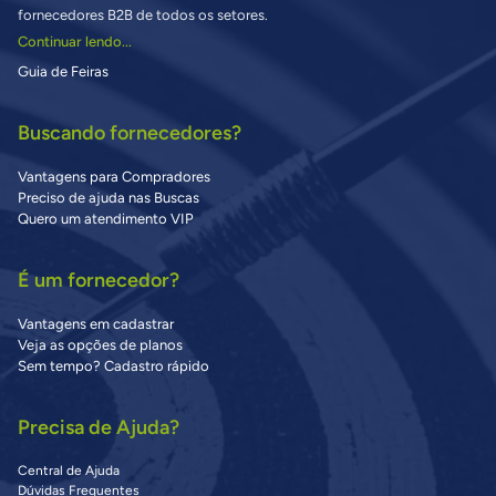
fornecedores B2B de todos os setores.
Continuar lendo...
Guia de Feiras
Buscando fornecedores?
Vantagens para Compradores
Preciso de ajuda nas Buscas
Quero um atendimento VIP
É um fornecedor?
Vantagens em cadastrar
Veja as opções de planos
Sem tempo? Cadastro rápido
Precisa de Ajuda?
Central de Ajuda
Dúvidas Frequentes