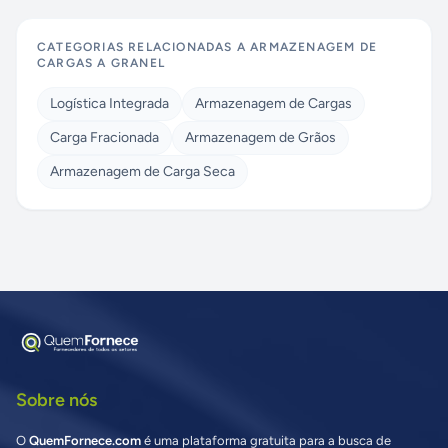
CATEGORIAS RELACIONADAS A
ARMAZENAGEM DE
CARGAS A GRANEL
Logística Integrada
Armazenagem de Cargas
Carga Fracionada
Armazenagem de Grãos
Armazenagem de Carga Seca
Sobre nós
O
QuemFornece.com
é uma plataforma gratuita para a busca de