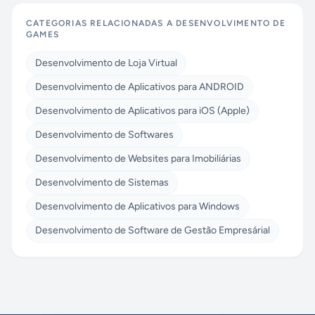
CATEGORIAS RELACIONADAS A
DESENVOLVIMENTO DE
GAMES
Desenvolvimento de Loja Virtual
Desenvolvimento de Aplicativos para ANDROID
Desenvolvimento de Aplicativos para iOS (Apple)
Desenvolvimento de Softwares
Desenvolvimento de Websites para Imobiliárias
Desenvolvimento de Sistemas
Desenvolvimento de Aplicativos para Windows
Desenvolvimento de Software de Gestão Empresárial