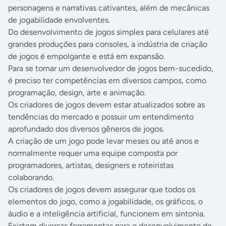
personagens e narrativas cativantes, além de mecânicas
de jogabilidade envolventes.
Do desenvolvimento de jogos simples para celulares até
grandes produções para consoles, a indústria de criação
de jogos é empolgante e está em expansão.
Para se tornar um desenvolvedor de jogos bem-sucedido,
é preciso ter competências em diversos campos, como
programação, design, arte e animação.
Os criadores de jogos devem estar atualizados sobre as
tendências do mercado e possuir um entendimento
aprofundado dos diversos gêneros de jogos.
A criação de um jogo pode levar meses ou até anos e
normalmente requer uma equipe composta por
programadores, artistas, designers e roteiristas
colaborando.
Os criadores de jogos devem assegurar que todos os
elementos do jogo, como a jogabilidade, os gráficos, o
áudio e a inteligência artificial, funcionem em sintonia.
Existem diversas ferramentas para o desenvolvimento de