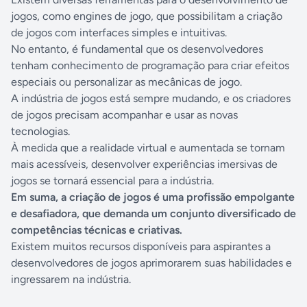
jogos, como engines de jogo, que possibilitam a criação
de jogos com interfaces simples e intuitivas.
No entanto, é fundamental que os desenvolvedores
tenham conhecimento de programação para criar efeitos
especiais ou personalizar as mecânicas de jogo.
A indústria de jogos está sempre mudando, e os criadores
de jogos precisam acompanhar e usar as novas
tecnologias.
À medida que a realidade virtual e aumentada se tornam
mais acessíveis, desenvolver experiências imersivas de
jogos se tornará essencial para a indústria.
Em suma, a criação de jogos é uma profissão empolgante
e desafiadora, que demanda um conjunto diversificado de
competências técnicas e criativas.
Existem muitos recursos disponíveis para aspirantes a
desenvolvedores de jogos aprimorarem suas habilidades e
ingressarem na indústria.