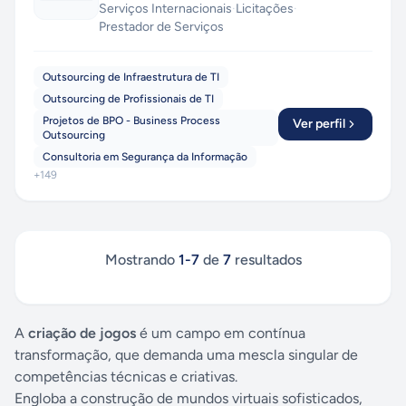
Serviços Internacionais
·
Licitações
·
Prestador de Serviços
Outsourcing de Infraestrutura de TI
Outsourcing de Profissionais de TI
Projetos de BPO - Business Process
Ver perfil
Outsourcing
Consultoria em Segurança da Informação
+
149
Mostrando
1
-
7
de
7
resultados
A
criação de jogos
é um campo em contínua
transformação, que demanda uma mescla singular de
competências técnicas e criativas.
Engloba a construção de mundos virtuais sofisticados,