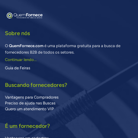
Sobre nós
O
QuemFornece.com
é uma plataforma gratuita para a busca de
fornecedores B2B de todos os setores.
Continuar lendo...
Guia de Feiras
Buscando fornecedores?
Vantagens para Compradores
Preciso de ajuda nas Buscas
Quero um atendimento VIP
É um fornecedor?