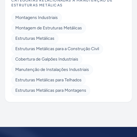
CATEGORIAS RELACIONADAS A
MANUTENÇÃO DE
ESTRUTURAS METÁLICAS
Montagens Industriais
Montagem de Estruturas Metálicas
Estruturas Metálicas
Estruturas Metálicas para a Construção Civil
Cobertura de Galpões Industriais
Manutenção de Instalações Industriais
Estruturas Metálicas para Telhados
Estruturas Metálicas para Montagens