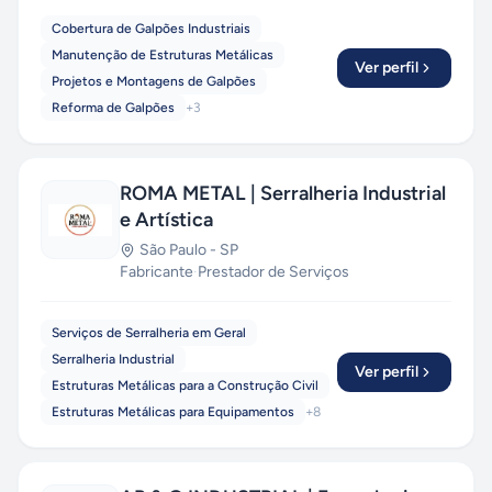
Cobertura de Galpões Industriais
Manutenção de Estruturas Metálicas
Ver perfil
Projetos e Montagens de Galpões
Reforma de Galpões
+
3
ROMA METAL | Serralheria Industrial
e Artística
São Paulo
-
SP
Fabricante
·
Prestador de Serviços
Serviços de Serralheria em Geral
Serralheria Industrial
Ver perfil
Estruturas Metálicas para a Construção Civil
Estruturas Metálicas para Equipamentos
+
8