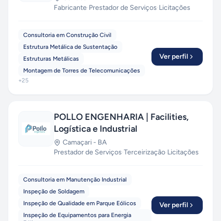
Fabricante
·
Prestador de Serviços
·
Licitações
Consultoria em Construção Civil
Estrutura Metálica de Sustentação
Ver perfil
Estruturas Metálicas
Montagem de Torres de Telecomunicações
+
25
POLLO ENGENHARIA | Facilities,
Logística e Industrial
Camaçari
-
BA
Prestador de Serviços
·
Terceirização
·
Licitações
Consultoria em Manutenção Industrial
Inspeção de Soldagem
Inspeção de Qualidade em Parque Eólicos
Ver perfil
Inspeção de Equipamentos para Energia