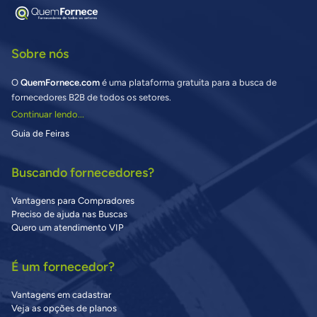
Sobre nós
O
QuemFornece.com
é uma plataforma gratuita para a busca de
fornecedores B2B de todos os setores.
Continuar lendo...
Guia de Feiras
Buscando fornecedores?
Vantagens para Compradores
Preciso de ajuda nas Buscas
Quero um atendimento VIP
É um fornecedor?
Vantagens em cadastrar
Veja as opções de planos