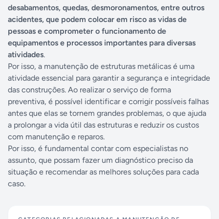
desabamentos, quedas, desmoronamentos, entre outros
acidentes, que podem colocar em risco as vidas de
pessoas e comprometer o funcionamento de
equipamentos e processos importantes para diversas
atividades
.
Por isso, a manutenção de estruturas metálicas é uma
atividade essencial para garantir a segurança e integridade
das construções. Ao realizar o serviço de forma
preventiva, é possível identificar e corrigir possíveis falhas
antes que elas se tornem grandes problemas, o que ajuda
a prolongar a vida útil das estruturas e reduzir os custos
com manutenção e reparos.
Por isso, é fundamental contar com especialistas no
assunto, que possam fazer um diagnóstico preciso da
situação e recomendar as melhores soluções para cada
caso.