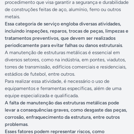
procedimento que visa garantir a segurança e durabilidade
de construções feitas de aço, alumínio, ferro ou outros
metais.
Essa categoria de serviço engloba diversas atividades,
incluindo inspeções, reparos, trocas de peças, limpezas e
tratamentos preventivos, que devem ser realizados
periodicamente para evitar falhas ou danos estruturais
.
A manutenção de estruturas metálicas é essencial em
diversos setores, como na indústria, em pontes, viadutos,
torres de transmissão, edifícios comerciais e residenciais,
estádios de futebol, entre outros.
Para realizar essa atividade, é necessário o uso de
equipamentos e ferramentas específicas, além de uma
equipe especializada e qualificada.
A falta de manutenção das estruturas metálicas pode
levar a consequências graves, como desgaste das peças,
corrosão, enfraquecimento da estrutura, entre outros
problemas
.
Esses fatores podem representar riscos, como