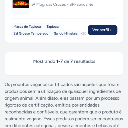
Mogi das Cruzes
-
SP
Fabricante
Massa de Tapioca
Tapioca
Ver perfil
Sal Grosso Temperado
Sal do Himalaia
+
20
Mostrando
1
-
7
de
7
resultados
Os produtos veganos certificados são aqueles que foram
produzidos sem a utilização de quaisquer ingredientes de
origem animal. Além disso, eles passam por um processo
rigoroso de certificação, emitida por entidades
reconhecidas e confiáveis, que garantem que o produto é
realmente vegano. Esses produtos podem ser encontrados
em diferentes categorias, desde alimentos e bebidas até