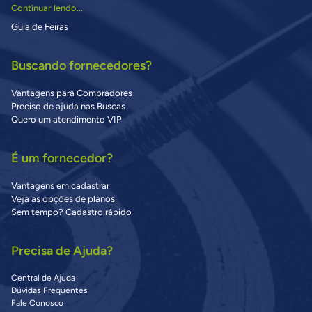
Continuar lendo...
Guia de Feiras
Buscando fornecedores?
Vantagens para Compradores
Preciso de ajuda nas Buscas
Quero um atendimento VIP
É um fornecedor?
Vantagens em cadastrar
Veja as opções de planos
Sem tempo? Cadastro rápido
Precisa de Ajuda?
Central de Ajuda
Dúvidas Frequentes
Fale Conosco