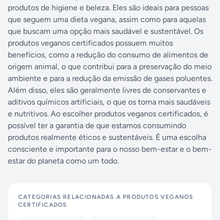
produtos de higiene e beleza. Eles são ideais para pessoas
que seguem uma dieta vegana, assim como para aquelas
que buscam uma opção mais saudável e sustentável. Os
produtos veganos certificados possuem muitos
benefícios, como a redução do consumo de alimentos de
origem animal, o que contribui para a preservação do meio
ambiente e para a redução da emissão de gases poluentes.
Além disso, eles são geralmente livres de conservantes e
aditivos químicos artificiais, o que os torna mais saudáveis
e nutritivos. Ao escolher produtos veganos certificados, é
possível ter a garantia de que estamos consumindo
produtos realmente éticos e sustentáveis. É uma escolha
consciente e importante para o nosso bem-estar e o bem-
estar do planeta como um todo.
CATEGORIAS RELACIONADAS A
PRODUTOS VEGANOS
CERTIFICADOS