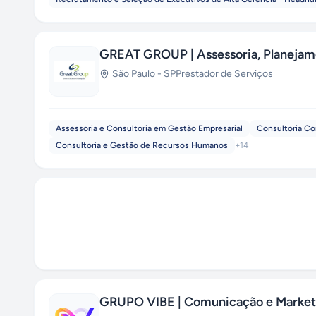
GREAT GROUP | Assessoria, Planejam
São Paulo
-
SP
Prestador de Serviços
Assessoria e Consultoria em Gestão Empresarial
Consultoria Co
Consultoria e Gestão de Recursos Humanos
+
14
GRUPO VIBE | Comunicação e Market