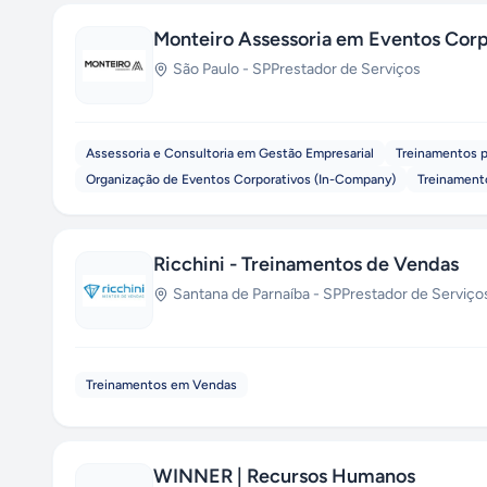
Monteiro Assessoria em Eventos Corp
São Paulo
-
SP
Prestador de Serviços
Assessoria e Consultoria em Gestão Empresarial
Treinamentos p
Organização de Eventos Corporativos (In-Company)
Treinament
Ricchini - Treinamentos de Vendas
Santana de Parnaíba
-
SP
Prestador de Serviço
Treinamentos em Vendas
WINNER | Recursos Humanos