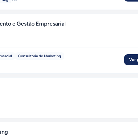
ento e Gestão Empresarial
mercial
Consultoria de Marketing
Ver p
ing