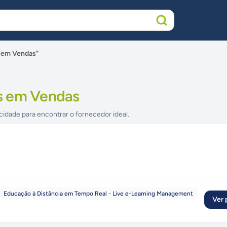
 em Vendas"
s em Vendas
cidade para encontrar o fornecedor ideal.
Educação à Distância em Tempo Real - Live e-Learning Management
Ver p