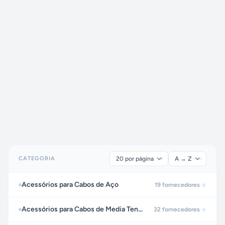
CATEGORIA
Acessórios para Cabos de Aço
19
fornecedores
Acessórios para Cabos de Media Tensão
32
fornecedores