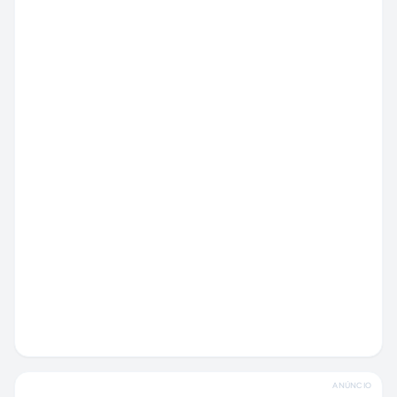
ANÚNCIO