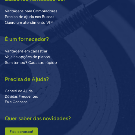
Vantagens para Compradores
Preciso de ajuda nas Buscas
Quero um atendimento VIP
É um fornecedor?
Vantagens em cadastrar
Veja as opções de planos
Sem tempo? Cadastro rápido
Precisa de Ajuda?
Central de Ajuda
Dúvidas Frequentes
Fale Conosco
Quer saber das novidades?
Fale conosco!