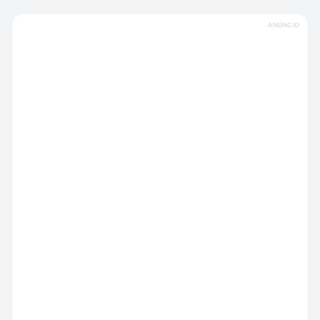
ANÚNCIO