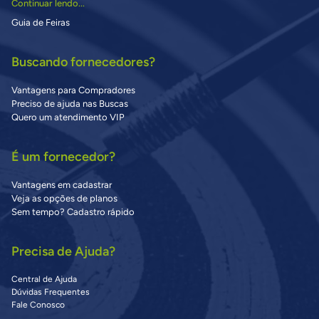
Continuar lendo...
Guia de Feiras
Buscando fornecedores?
Vantagens para Compradores
Preciso de ajuda nas Buscas
Quero um atendimento VIP
É um fornecedor?
Vantagens em cadastrar
Veja as opções de planos
Sem tempo? Cadastro rápido
Precisa de Ajuda?
Central de Ajuda
Dúvidas Frequentes
Fale Conosco