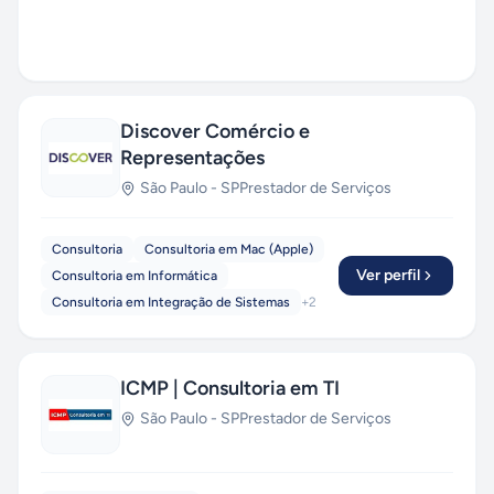
Discover Comércio e
Representações
São Paulo
-
SP
Prestador de Serviços
Consultoria
Consultoria em Mac (Apple)
Ver perfil
Consultoria em Informática
Consultoria em Integração de Sistemas
+
2
ICMP | Consultoria em TI
São Paulo
-
SP
Prestador de Serviços