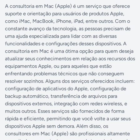
A consultoria em Mac (Apple) é um serviço que oferece
suporte e orientação para usuários de produtos Apple,
como iMac, MacBook, iPhone, iPad, entre outros. Com o
constante avanço da tecnologia, as pessoas precisam de
uma ajuda especializada para lidar com as diversas
funcionalidades e configurações desses dispositivos. A
consultoria em Mac é uma ótima opção para quem deseja
atualizar seus conhecimentos em relação aos recursos dos
equipamentos Apple, ou para aqueles que estão
enfrentando problemas técnicos que não conseguem
resolver sozinhos. Alguns dos serviços oferecidos incluem:
configuração de aplicativos do Apple, configuração de
backup automático, transferência de arquivos para
dispositivos externos, integração com redes wireless, e
muitos outros. Esses serviços são fornecidos de forma
rápida e eficiente, permitindo que você volte a usar seus
dispositivos Apple sem demora. Além disso, os
consultores em Mac (Apple) são profissionais altamente