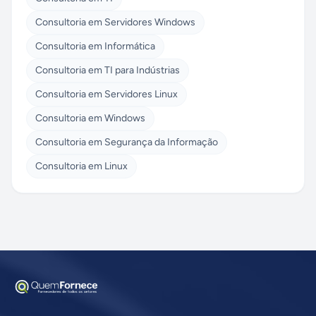
Consultoria em Servidores Windows
Consultoria em Informática
Consultoria em TI para Indústrias
Consultoria em Servidores Linux
Consultoria em Windows
Consultoria em Segurança da Informação
Consultoria em Linux