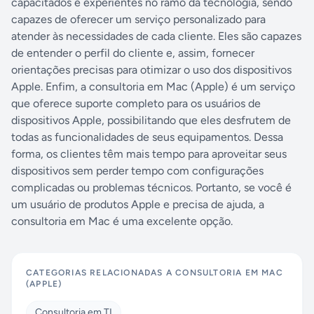
capacitados e experientes no ramo da tecnologia, sendo
capazes de oferecer um serviço personalizado para
atender às necessidades de cada cliente. Eles são capazes
de entender o perfil do cliente e, assim, fornecer
orientações precisas para otimizar o uso dos dispositivos
Apple. Enfim, a consultoria em Mac (Apple) é um serviço
que oferece suporte completo para os usuários de
dispositivos Apple, possibilitando que eles desfrutem de
todas as funcionalidades de seus equipamentos. Dessa
forma, os clientes têm mais tempo para aproveitar seus
dispositivos sem perder tempo com configurações
complicadas ou problemas técnicos. Portanto, se você é
um usuário de produtos Apple e precisa de ajuda, a
consultoria em Mac é uma excelente opção.
CATEGORIAS RELACIONADAS A
CONSULTORIA EM MAC
(APPLE)
Consultoria em TI