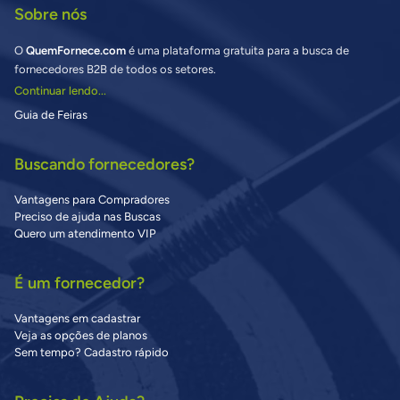
Sobre nós
O
QuemFornece.com
é uma plataforma gratuita para a busca de
fornecedores B2B de todos os setores.
Continuar lendo...
Guia de Feiras
Buscando fornecedores?
Vantagens para Compradores
Preciso de ajuda nas Buscas
Quero um atendimento VIP
É um fornecedor?
Vantagens em cadastrar
Veja as opções de planos
Sem tempo? Cadastro rápido