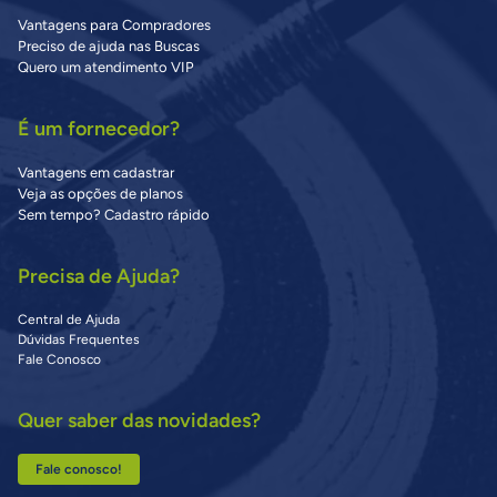
Vantagens para Compradores
Preciso de ajuda nas Buscas
Quero um atendimento VIP
É um fornecedor?
Vantagens em cadastrar
Veja as opções de planos
Sem tempo? Cadastro rápido
Precisa de Ajuda?
Central de Ajuda
Dúvidas Frequentes
Fale Conosco
Quer saber das novidades?
Fale conosco!