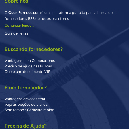
Sobre nós
O
QuemFornece.com
é uma plataforma gratuita para a busca de
fornecedores B2B de todos os setores.
Continuar lendo...
Guia de Feiras
Buscando fornecedores?
Vantagens para Compradores
Preciso de ajuda nas Buscas
Quero um atendimento VIP
É um fornecedor?
Vantagens em cadastrar
Veja as opções de planos
Sem tempo? Cadastro rápido
Precisa de Ajuda?