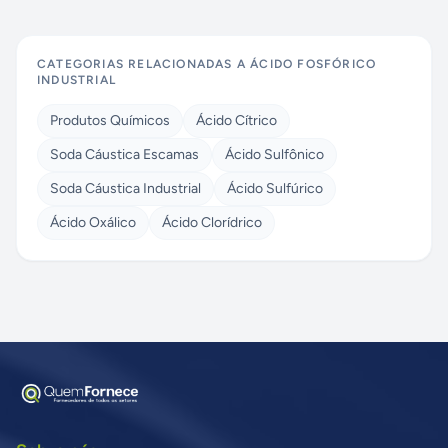
CATEGORIAS RELACIONADAS A
ÁCIDO FOSFÓRICO
INDUSTRIAL
Produtos Químicos
Ácido Cítrico
Soda Cáustica Escamas
Ácido Sulfônico
Soda Cáustica Industrial
Ácido Sulfúrico
Ácido Oxálico
Ácido Clorídrico