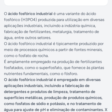
O
ácido fosfórico industrial
é uma variante do ácido
fosfórico (H3PO4) produzida para utilização em diversas
aplicações industriais, incluindo a indústria química,
fabricação de fertilizantes, metalurgia, tratamento de
água, entre outros setores.
O ácido fosfórico industrial é tipicamente produzido por
meio de processos químicos a partir de fontes minerais,
como o fosfato de rocha.
É amplamente empregado na produção de fertilizantes
fosfatados, como o superfosfato, que fornece às plantas
nutrientes fundamentais, como o fósforo.
O ácido fosfórico industrial é empregado em diversas
aplicações industriais, incluindo a fabricação de
detergentes e produtos de limpeza, tratamento de
superfícies metálicas, produção de produtos químicos,
como fosfatos de sódio e potássio, e no tratamento de
água para ajuste de pH e eliminação de contaminantes. X