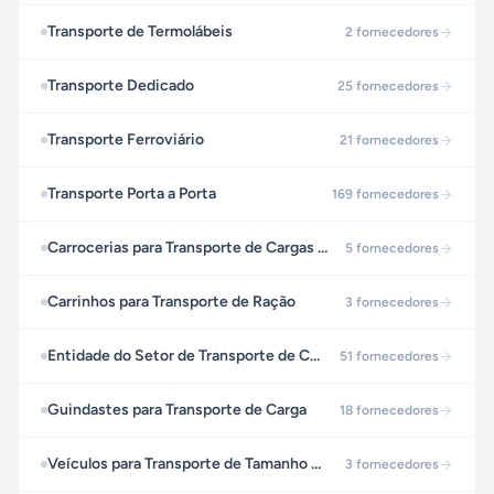
Transporte de Termolábeis
2
fornecedores
Transporte Dedicado
25
fornecedores
Transporte Ferroviário
21
fornecedores
Transporte Porta a Porta
169
fornecedores
Carrocerias para Transporte de Cargas Vivas
5
fornecedores
Carrinhos para Transporte de Ração
3
fornecedores
Entidade do Setor de Transporte de Carga
51
fornecedores
Guindastes para Transporte de Carga
18
fornecedores
Veículos para Transporte de Tamanho Extraordinário
3
fornecedores