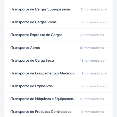
Transporte de Cargas Superpesadas
81
fornecedores
Transporte de Cargas Vivas
2
fornecedores
Transporte Expresso de Cargas
33
fornecedores
Transporte Aéreo
83
fornecedores
Transporte de Carga Seca
43
fornecedores
Transporte de Equipamentos Médico-Hospitalares
9
fornecedores
Transporte de Explosivos
2
fornecedores
Transporte de Máquinas e Equipamentos
53
fornecedores
Transporte de Produtos Controlados
13
fornecedores