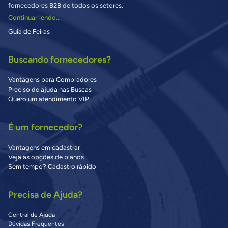
fornecedores B2B de todos os setores.
Continuar lendo...
Guia de Feiras
Buscando fornecedores?
Vantagens para Compradores
Preciso de ajuda nas Buscas
Quero um atendimento VIP
É um fornecedor?
Vantagens em cadastrar
Veja as opções de planos
Sem tempo? Cadastro rápido
Precisa de Ajuda?
Central de Ajuda
Dúvidas Frequentes