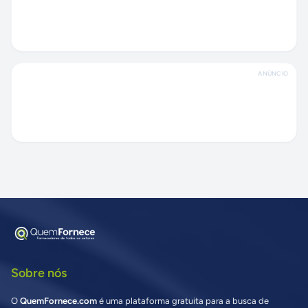
ANÚNCIO
Sobre nós
O
QuemFornece.com
é uma plataforma gratuita para a busca de