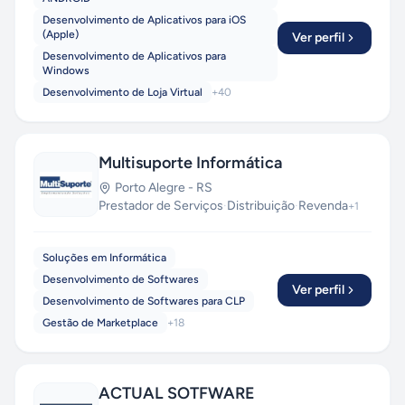
Desenvolvimento de Aplicativos para iOS
(Apple)
Ver perfil
Desenvolvimento de Aplicativos para
Windows
Desenvolvimento de Loja Virtual
+
40
Multisuporte Informática
Porto Alegre
-
RS
Prestador de Serviços
·
Distribuição
·
Revenda
+
1
Soluções em Informática
Desenvolvimento de Softwares
Ver perfil
Desenvolvimento de Softwares para CLP
Gestão de Marketplace
+
18
ACTUAL SOTFWARE