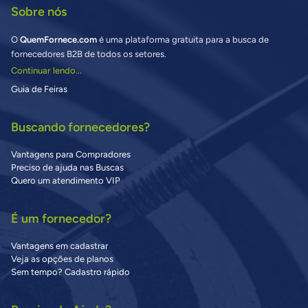
Sobre nós
O
QuemFornece.com
é uma plataforma gratuita para a busca de
fornecedores B2B de todos os setores.
Continuar lendo...
Guia de Feiras
Buscando fornecedores?
Vantagens para Compradores
Preciso de ajuda nas Buscas
Quero um atendimento VIP
É um fornecedor?
Vantagens em cadastrar
Veja as opções de planos
Sem tempo? Cadastro rápido