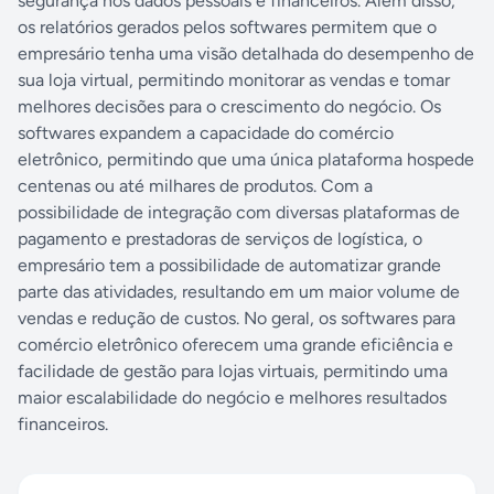
segurança nos dados pessoais e financeiros. Além disso,
os relatórios gerados pelos softwares permitem que o
empresário tenha uma visão detalhada do desempenho de
sua loja virtual, permitindo monitorar as vendas e tomar
melhores decisões para o crescimento do negócio. Os
softwares expandem a capacidade do comércio
eletrônico, permitindo que uma única plataforma hospede
centenas ou até milhares de produtos. Com a
possibilidade de integração com diversas plataformas de
pagamento e prestadoras de serviços de logística, o
empresário tem a possibilidade de automatizar grande
parte das atividades, resultando em um maior volume de
vendas e redução de custos. No geral, os softwares para
comércio eletrônico oferecem uma grande eficiência e
facilidade de gestão para lojas virtuais, permitindo uma
maior escalabilidade do negócio e melhores resultados
financeiros.