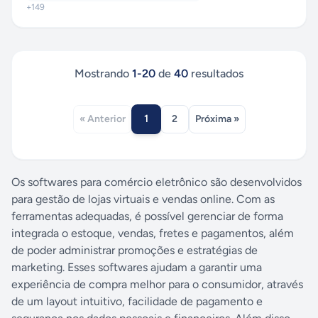
+
149
Mostrando
1
-
20
de
40
resultados
1
« Anterior
2
Próxima »
Os softwares para comércio eletrônico são desenvolvidos
para gestão de lojas virtuais e vendas online. Com as
ferramentas adequadas, é possível gerenciar de forma
integrada o estoque, vendas, fretes e pagamentos, além
de poder administrar promoções e estratégias de
marketing. Esses softwares ajudam a garantir uma
experiência de compra melhor para o consumidor, através
de um layout intuitivo, facilidade de pagamento e