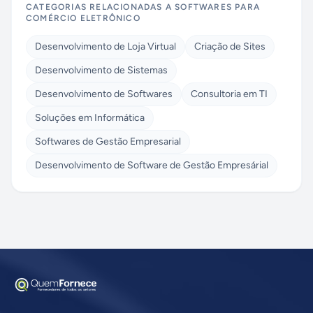
CATEGORIAS RELACIONADAS A
SOFTWARES PARA
COMÉRCIO ELETRÔNICO
Desenvolvimento de Loja Virtual
Criação de Sites
Desenvolvimento de Sistemas
Desenvolvimento de Softwares
Consultoria em TI
Soluções em Informática
Softwares de Gestão Empresarial
Desenvolvimento de Software de Gestão Empresárial