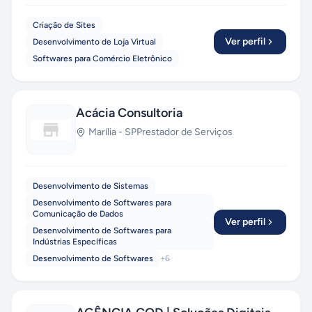
Criação de Sites
Ver perfil
Desenvolvimento de Loja Virtual
Softwares para Comércio Eletrônico
Acácia Consultoria
Marília
-
SP
Prestador de Serviços
Desenvolvimento de Sistemas
Desenvolvimento de Softwares para
Comunicação de Dados
Ver perfil
Desenvolvimento de Softwares para
Indústrias Específicas
Desenvolvimento de Softwares
+
6