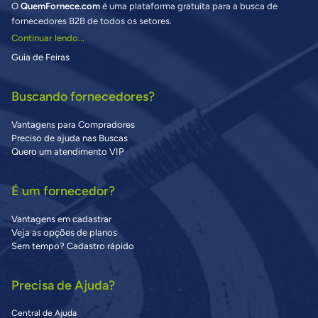
O
QuemFornece.com
é uma plataforma gratuita para a busca de
fornecedores B2B de todos os setores.
Continuar lendo...
Guia de Feiras
Buscando fornecedores?
Vantagens para Compradores
Preciso de ajuda nas Buscas
Quero um atendimento VIP
É um fornecedor?
Vantagens em cadastrar
Veja as opções de planos
Sem tempo? Cadastro rápido
Precisa de Ajuda?
Central de Ajuda